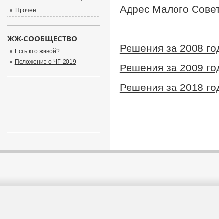
Адрес Малого Совета
Прочее
ЖЖ-СООБЩЕСТВО
Решения за 2008 го
Есть кто живой?
Положение о ЧГ-2019
Решения за 2009 го
Решения за 2018 го