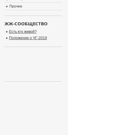
Прочее
ЖЖ-СООБЩЕСТВО
Есть кто живой?
Положение о ЧГ-2019